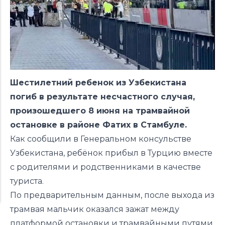
Шестилетний ребенок из Узбекистана
погиб в результате несчастного случая,
произошедшего 8 июня на трамвайной
остановке в районе Фатих в Стамбуле.
Как сообщили в Генеральном консульстве
Узбекистана, ребёнок прибыл в Турцию вместе
с родителями и родственниками в качестве
туриста.
По предварительным данным, после выхода из
трамвая мальчик оказался зажат между
платформой остановки и трамвайными путями.