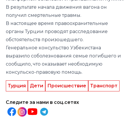
В результате начала движения вагона он
получил смертельные травмы.
В настоящее время правоохранительные
органы Турции проводят расследование
обстоятельств произошедшего.
Генеральное консульство Узбекистана
выразило соболезнования семье погибшего и
сообщило, что оказывает необходимую
консульско-правовую помощь.
Турция
Дети
Происшествие
Транспорт
Следите за нами в соц.сетях