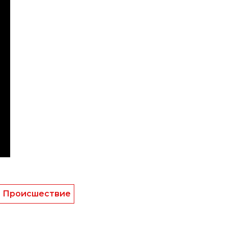
Происшествие