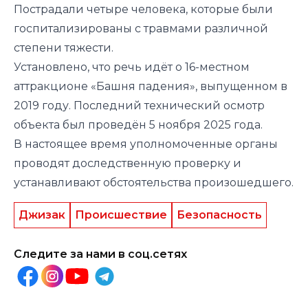
Пострадали четыре человека, которые были
госпитализированы с травмами различной
степени тяжести.
Установлено, что речь идёт о 16-местном
аттракционе «Башня падения», выпущенном в
2019 году. Последний технический осмотр
объекта был проведён 5 ноября 2025 года.
В настоящее время уполномоченные органы
проводят доследственную проверку и
устанавливают обстоятельства произошедшего.
Джизак
Происшествие
Безопасность
Следите за нами в соц.сетях