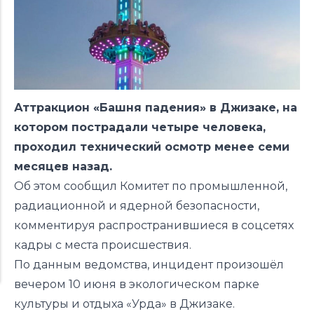
Аттракцион «Башня падения» в Джизаке, на
котором пострадали четыре человека,
проходил технический осмотр менее семи
месяцев назад.
Об этом
сообщил
Комитет по промышленной,
радиационной и ядерной безопасности,
комментируя распространившиеся в соцсетях
кадры с места происшествия.
По данным ведомства, инцидент произошёл
вечером 10 июня в экологическом парке
культуры и отдыха «Урда» в Джизаке.