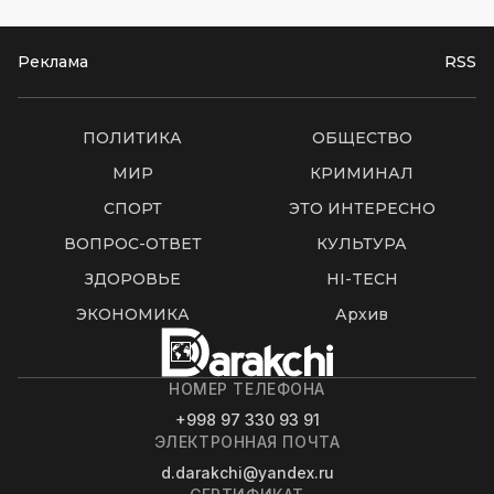
Реклама
RSS
ПОЛИТИКА
ОБЩЕСТВО
МИР
КРИМИНАЛ
СПОРТ
ЭТО ИНТЕРЕСНО
ВОПРОС-ОТВЕТ
КУЛЬТУРА
ЗДОРОВЬЕ
HI-TECH
ЭКОНОМИКА
Архив
НОМЕР ТЕЛЕФОНА
+998 97 330 93 91
ЭЛЕКТРОННАЯ ПОЧТА
d.darakchi@yandex.ru