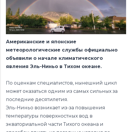
Американские и японские
метеорологические службы официально
объявили о начале климатического
явления Эль-Ниньо в Тихом океане.
По
оценкам
специалистов, нынешний цикл
может оказаться одним из самых сильных за
последние десятилетия.
Эль-Ниньо возникает из-за повышения
температуры поверхностных вод в
экваториальной части Тихого океана и