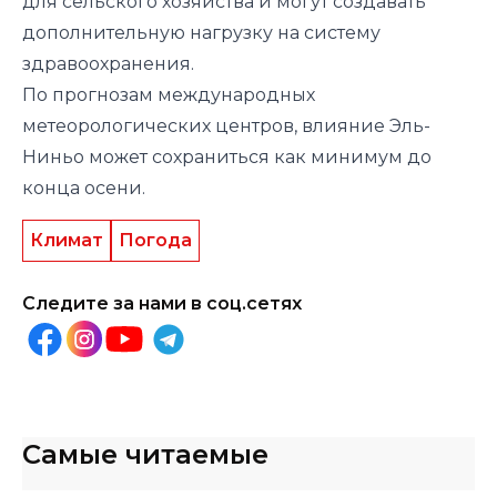
для сельского хозяйства и могут создавать
дополнительную нагрузку на систему
здравоохранения.
По прогнозам международных
метеорологических центров, влияние Эль-
Ниньо может сохраниться как минимум до
конца осени.
Климат
Погода
Следите за нами в соц.сетях
Самые читаемые