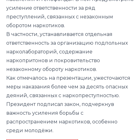
усиление ответственности за ряд
преступлений, связанных с незаконным
оборотом наркотиков.
В частности, устанавливается отдельная
ответственность за организацию подпольных
нарколабораторий, содержание
наркопритонов и покровительство
незаконному обороту наркотиков.
Как отмечалось на презентации, ужесточаются
меры наказания более чем за десять опасных
деяний, связанных с наркопреступностью.
Президент подписал закон, подчеркнув
важность усиления борьбы с
распространением наркотиков, особенно
среди молодёжи.