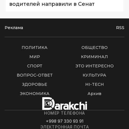
водителей направили в Сенат
Реклама
RSS
ПОЛИТИКА
ОБЩЕСТВО
МИР
КРИМИНАЛ
СПОРТ
ЭТО ИНТЕРЕСНО
ВОПРОС-ОТВЕТ
КУЛЬТУРА
ЗДОРОВЬЕ
HI-TECH
ЭКОНОМИКА
Архив
НОМЕР ТЕЛЕФОНА
+998 97 330 93 91
ЭЛЕКТРОННАЯ ПОЧТА