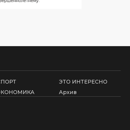
СПОРТ
ЭТО ИНТЕРЕСНО
ЭКОНОМИКА
Архив