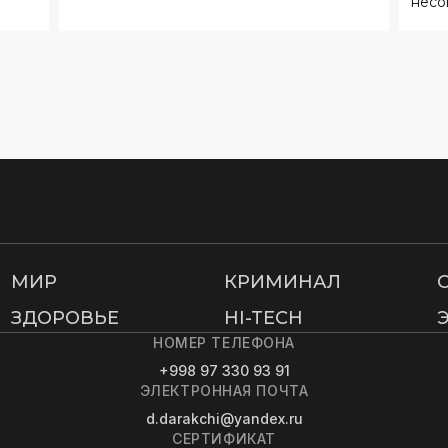
МИР
КРИМИНАЛ
ЗДОРОВЬЕ
HI-TECH
НОМЕР ТЕЛЕФОНА
+998 97 330 93 91
ЭЛЕКТРОННАЯ ПОЧТА
d.darakchi@yandex.ru
СЕРТИФИКАТ