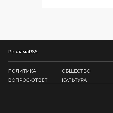
Реклама
RSS
ПОЛИТИКА
ОБЩЕСТВО
ВОПРОС-ОТВЕТ
КУЛЬТУРА