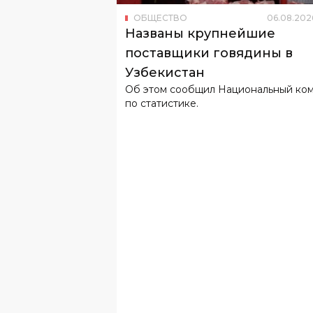
поставщики говядины в
Узбекистан
Об этом сообщил Национальный ко
по статистике.