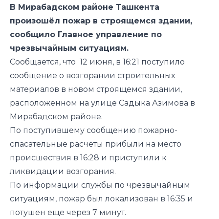
В Мирабадском районе Ташкента
произошёл пожар в строящемся здании,
сообщило Главное управление по
чрезвычайным ситуациям.
Сообщается, что 12 июня, в 16:21 поступило
сообщение о возгорании строительных
материалов в новом строящемся здании,
расположенном на улице Садыка Азимова в
Мирабадском районе.
По поступившему сообщению пожарно-
спасательные расчёты прибыли на место
происшествия в 16:28 и приступили к
ликвидации возгорания.
По информации службы по чрезвычайным
ситуациям, пожар был локализован в 16:35 и
потушен еще через 7 минут.