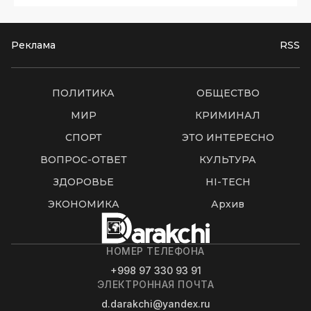
Реклама
RSS
ПОЛИТИКА
ОБЩЕСТВО
МИР
КРИМИНАЛ
СПОРТ
ЭТО ИНТЕРЕСНО
ВОПРОС-ОТВЕТ
КУЛЬТУРА
ЗДОРОВЬЕ
HI-TECH
ЭКОНОМИКА
Архив
НОМЕР ТЕЛЕФОНА
+998 97 330 93 91
ЭЛЕКТРОННАЯ ПОЧТА
d.darakchi@yandex.ru