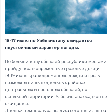
16-17 июня по Узбекистану ожидается
неустойчивый характер погоды.
По большинству областей республики местами
пройдут кратковременные грозовые дожди.
18-19 июня кратковременные дожди и грозы
возможны лишь в отдельных районах
центральных и восточных областей, по
остальной территории Узбекистана осадков не
ожидается.
Дневная температура воздуха сегодня и завтра