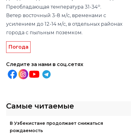
о
Преобладающая температура 31-34
.
Ветер восточный 3-8 м/с, временами с
усилением до 12-14 м/с, в отдельных районах
города с пыльным поземком.
Погода
Следите за нами в соц.сетях
Самые читаемые
В Узбекистане продолжает снижаться
рождаемость