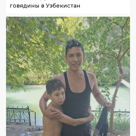
говядины в Узбекистан