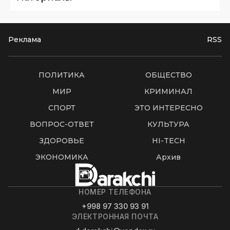
Реклама
RSS
ПОЛИТИКА
ОБЩЕСТВО
МИР
КРИМИНАЛ
СПОРТ
ЭТО ИНТЕРЕСНО
ВОПРОС-ОТВЕТ
КУЛЬТУРА
ЗДОРОВЬЕ
HI-TECH
ЭКОНОМИКА
Архив
НОМЕР ТЕЛЕФОНА
+998 97 330 93 91
ЭЛЕКТРОННАЯ ПОЧТА