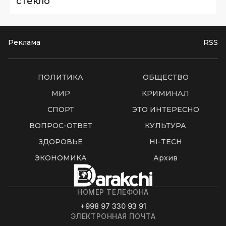
стекло
Реклама
RSS
ПОЛИТИКА
ОБЩЕСТВО
МИР
КРИМИНАЛ
СПОРТ
ЭТО ИНТЕРЕСНО
ВОПРОС-ОТВЕТ
КУЛЬТУРА
ЗДОРОВЬЕ
HI-TECH
ЭКОНОМИКА
Архив
НОМЕР ТЕЛЕФОНА
+998 97 330 93 91
ЭЛЕКТРОННАЯ ПОЧТА