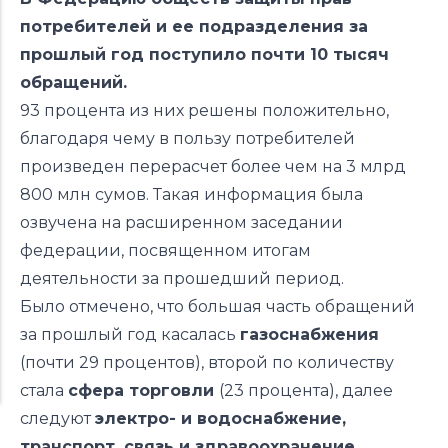
потребителей и ее подразделения за
прошлый год поступило почти 10 тысяч
обращений.
93 процента из них решены положительно,
благодаря чему в пользу потребителей
произведен перерасчет более чем на 3 млрд
800 млн сумов. Такая информация была
озвучена на расширенном заседании
федерации, посвященном итогам
деятельности за прошедший период.
Было отмечено, что большая часть обращений
за прошлый год касалась
газоснабжения
(почти 29 процентов), второй по количеству
стала
сфера торговли
(23 процента), далее
следуют
электро- и водоснабжение,
транспорт, связь и здравоохранение
.