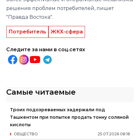
решения проблем потребителей, пишет
"Правда Востока".
Потребитель
ЖКХ-сфера
Следите за нами в соц.сетях
Самые читаемые
Троих подозреваемых задержали под
Ташкентом при попытке продать тонну соляной
кислоты
ОБЩЕСТВО
25
.
07
.
2026
08
:
18