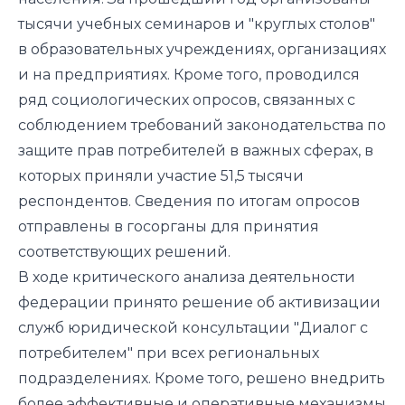
тысячи учебных семинаров и "круглых столов"
в образовательных учреждениях, организациях
и на предприятиях. Кроме того, проводился
ряд социологических опросов, связанных с
соблюдением требований законодательства по
защите прав потребителей в важных сферах, в
которых приняли участие 51,5 тысячи
респондентов. Сведения по итогам опросов
отправлены в госорганы для принятия
соответствующих решений.
В ходе критического анализа деятельности
федерации принято решение об активизации
служб юридической консультации "Диалог с
потребителем" при всех региональных
подразделениях. Кроме того, решено внед­рить
более эффективные и оперативные механизмы