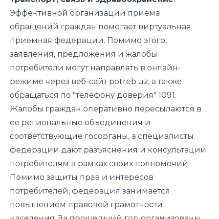
Эффективной организации приема
обращений граждан помогает виртуальная
приемная федерации. Помимо этого,
заявления, предложения и жалобы
потребители могут направлять в онлайн-
режиме через веб-сайт
potreb.uz
, а также
обращаться по "телефону доверия" 1091.
Жалобы граждан оперативно пересылаются в
ее региональные объединения и
соответствующие госорганы, а специалисты
федерации дают разъяснения и консультации
потребителям в рамках своих полномочий.
Помимо защиты прав и интересов
потребителей, федерация занимается
повышением правовой грамотности
населения. За прошедший год организованы