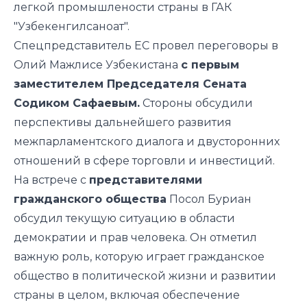
легкой промышлености страны в ГАК
"Узбекенгилсаноат".
Спецпредставитель ЕС провел переговоры в
Олий Мажлисе Узбекистана
с первым
заместителем Председателя Сената
Содиком Сафаевым.
Стороны обсудили
перспективы дальнейшего развития
межпарламентского диалога и двусторонних
отношений в сфере торговли и инвестиций.
На встрече с
представителями
гражданского общества
Посол Буриан
обсудил текущую ситуацию в области
демократии и прав человека. Он отметил
важную роль, которую играет гражданское
общество в политической жизни и развитии
страны в целом, включая обеспечение