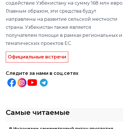
содействие Узбекистану на сумму 168 млн евро.
Главным образом, эти средства будут
направлены на развитие сельской местности
страны. Узбекистан также является
получателем помощи в рамках региональных и
тематических проектов ЕС.
Официальные встречи
Следите за нами в соц.сетях
Самые читаемые
В Индонезии семиметровый питон проглотил