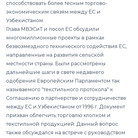
способствовать более тесным торгово-
экономическим связям между ЕС и
Узбекистаном.
Глава МВЭСиТ и посол ЕС обсудили
многомиллионные проекты в рамках
безвозмездного технического содействия ЕС,
направленные на развития сельской
местности страны. Были рассмотрены
дальнейшие шаги в свете недавнего
одобрения Европейским Парламентом так
называемого "текстильного протокола" к
Соглашению о партнерстве и сотрудничестве
между ЕС и Узбекистаном от 1996 г. Документ
призван облегчить торговлю хлопком и
текстильной продукцией. Данный вопрос
также обсуждался на встрече с руководством