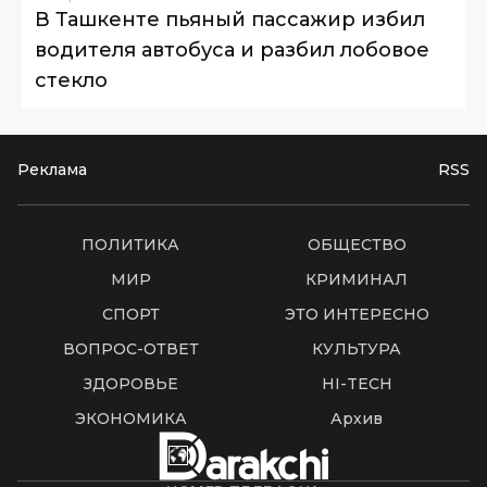
В Ташкенте пьяный пассажир избил
водителя автобуса и разбил лобовое
стекло
Реклама
RSS
ПОЛИТИКА
ОБЩЕСТВО
МИР
КРИМИНАЛ
СПОРТ
ЭТО ИНТЕРЕСНО
ВОПРОС-ОТВЕТ
КУЛЬТУРА
ЗДОРОВЬЕ
HI-TECH
ЭКОНОМИКА
Архив