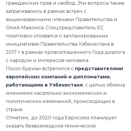
гражданских прав и свобод. Эти вопросы также
затрагивались в рамках встреч с
вышеназванными членами Правительства и
Олий Мажлиса. Спецпредставитель ЕС
позитивно отозвался о запланированных
инициативах Правительства Узбекистана в
2017 г в рамках провозглашенного Года диалога
с народом и интересов человека.
Посол Буриан встретился с
представителями
европейских компаний и дипломатами,
работающими в Узбекистане
, с целью обмена
мнениями касательно экономических и
политических изменений, происходящих в
стране.
Отметим, до 2020 года Евросоюз планирует
оказать безвозмездное техническое