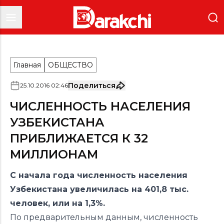
Главная
ОБЩЕСТВО
Поделиться
25
.
10
.
2016
02
:
46
ЧИСЛЕННОСТЬ НАСЕЛЕНИЯ
УЗБЕКИСТАНА
ПРИБЛИЖАЕТСЯ К 32
МИЛЛИОНАМ
С начала года численность населения
Узбекистана увеличилась на 401,8 тыс.
человек, или на 1,3%.
По предварительным данным, численность