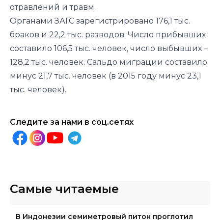
отравлений и травм.
Органами ЗАГС зарегистрировано 176,1 тыс.
браков и 22,2 тыс. разводов. Число прибывших
составило 106,5 тыс. человек, число выбывших –
128,2 тыс. человек. Сальдо миграции составило
минус 21,7 тыс. человек (в 2015 году минус 23,1
тыс. человек).
Следите за нами в соц.сетях
Самые читаемые
В Индонезии семиметровый питон проглотил