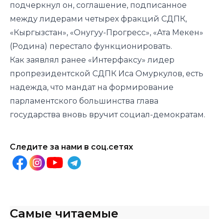
подчеркнул он, соглашение, подписанное
между лидерами четырех фракций СДПК,
«Кыргызстан», «Онугуу-Прогресс», «Ата Мекен»
(Родина) перестало функционировать.
Как заявлял ранее «Интерфаксу» лидер
пропрезидентской СДПК Иса Омуркулов, есть
надежда, что мандат на формирование
парламентского большинства глава
государства вновь вручит социал-демократам.
Следите за нами в соц.сетях
Самые читаемые