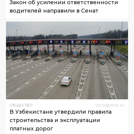
Закон об усилении ответственности
водителей направили в Сенат
ОБЩЕСТВО
СЕГОДНЯ
10
:
40
В Узбекистане утвердили правила
строительства и эксплуатации
платных дорог