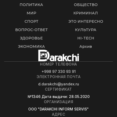
ПОЛИТИКА
ОБЩЕСТВО
МИР
КРИМИНАЛ
СПОРТ
ЭТО ИНТЕРЕСНО
ВОПРОС-ОТВЕТ
КУЛЬТУРА
ЗДОРОВЬЕ
HI-TECH
ЭКОНОМИКА
Архив
НОМЕР ТЕЛЕФОНА
+998 97 330 93 91
ЭЛЕКТРОННАЯ ПОЧТА
d.darakchi@yandex.ru
СЕРТИФИКАТ
№1346
Дата выдачи
: 28.05.2020
ОРГАНИЗАЦИЯ
OOO "DARAKCHI INFORM SERVIS"
АДРЕС