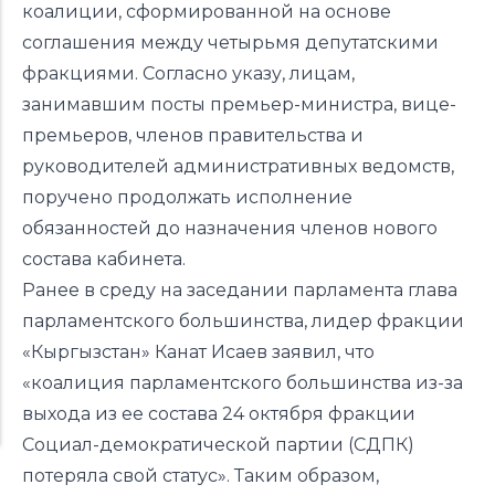
коалиции, сформированной на основе
соглашения между четырьмя депутатскими
фракциями. Согласно указу, лицам,
занимавшим посты премьер-министра, вице-
премьеров, членов правительства и
руководителей административных ведомств,
поручено продолжать исполнение
обязанностей до назначения членов нового
состава кабинета.
Ранее в среду на заседании парламента глава
парламентского большинства, лидер фракции
«Кыргызстан» Канат Исаев заявил, что
«коалиция парламентского большинства из-за
выхода из ее состава 24 октября фракции
Социал-демократической партии (СДПК)
потеряла свой статус». Таким образом,