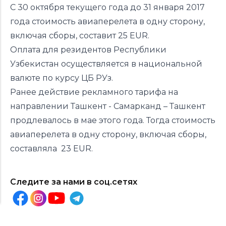
C 30 октября текущего года до 31 января 2017
года стоимость авиаперелета в одну сторону,
включая сборы, составит 25 EUR.
Оплата для резидентов Республики
Узбекистан осуществляется в национальной
валюте по курсу ЦБ РУз.
Ранее
действие рекламного тарифа на
направлении Ташкент - Самарканд – Ташкент
продлевалось в мае этого года. Тогда стоимость
авиаперелета в одну сторону, включая сборы,
составляла 23 EUR.
Следите за нами в соц.сетях