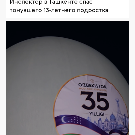
Инспектор в Ташкенте спас
тонувшего 13-летнего подростка