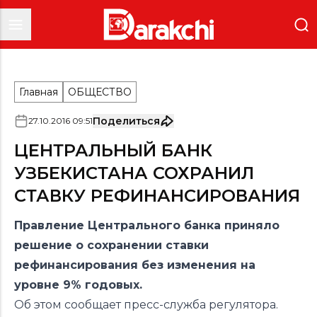
Главная
ОБЩЕСТВО
Поделиться
27
.
10
.
2016
09
:
51
ЦЕНТРАЛЬНЫЙ БАНК
УЗБЕКИСТАНА СОХРАНИЛ
СТАВКУ РЕФИНАНСИРОВАНИЯ
Правление Центрального банка приняло
решение о сохранении ставки
рефинансирования без изменения на
уровне 9% годовых.
Об этом сообщает пресс-служба регулятора.