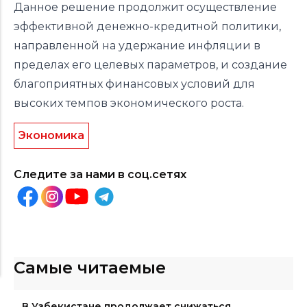
Данное решение продолжит осуществление
эффективной денежно-кредитной политики,
направленной на удержание инфляции в
пределах его целевых параметров, и создание
благоприятных финансовых условий для
высоких темпов экономического роста.
Экономика
Следите за нами в соц.сетях
Самые читаемые
В Узбекистане продолжает снижаться