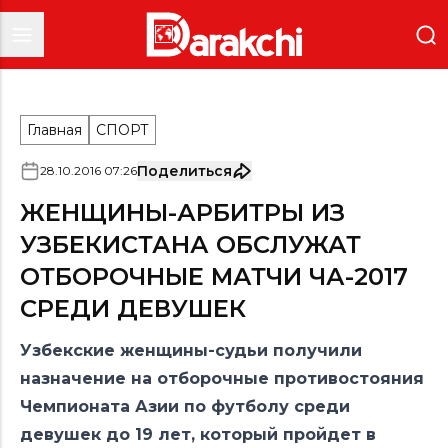
Главная
СПОРТ
Поделиться
28
.
10
.
2016
07
:
26
ЖЕНЩИНЫ-АРБИТРЫ ИЗ
УЗБЕКИСТАНА ОБСЛУЖАТ
ОТБОРОЧНЫЕ МАТЧИ ЧА-2017
СРЕДИ ДЕВУШЕК
Узбекские женщины-судьи получили
назначение на отборочные противостояния
Чемпионата Азии по футболу среди
девушек до 19 лет, который пройдет в