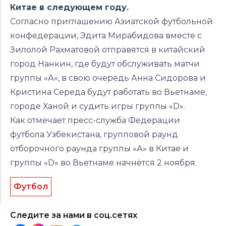
Китае в следующем году.
Согласно приглашению Азиатской футбольной
конфедерации, Эдита Мирабидова вместе с
Зилолой Рахматовой отправятся в китайский
город Нанкин, где будут обслуживать матчи
группы «А», в свою очередь Анна Сидорова и
Кристина Середа будут работать во Вьетнаме,
городе Ханой и судить игры группы «D».
Как отмечает пресс-служба Федерации
футбола Узбекистана, групповой раунд
отборочного раунда группы «А» в Китае и
группы «D» во Вьетнаме начнётся 2 ноября.
Футбол
Следите за нами в соц.сетях