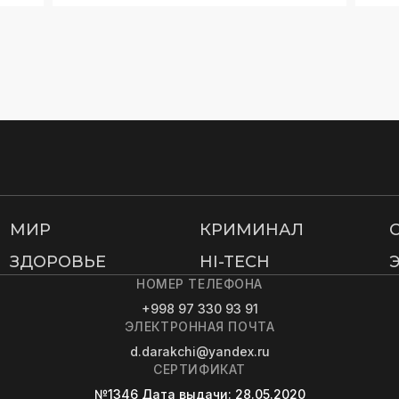
МИР
КРИМИНАЛ
ЗДОРОВЬЕ
HI-TECH
НОМЕР ТЕЛЕФОНА
+998 97 330 93 91
ЭЛЕКТРОННАЯ ПОЧТА
d.darakchi@yandex.ru
СЕРТИФИКАТ
№1346
Дата выдачи
: 28.05.2020