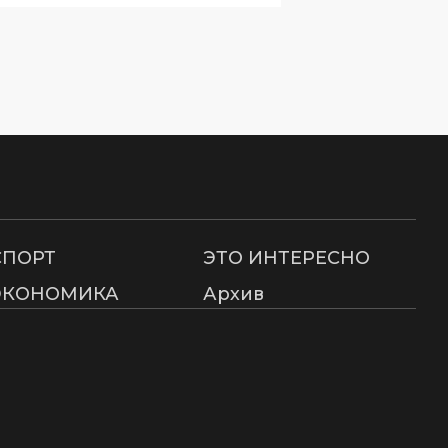
СПОРТ
ЭТО ИНТЕРЕСНО
ЭКОНОМИКА
Архив