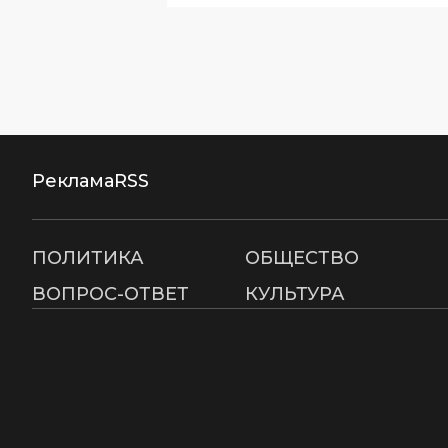
Реклама
RSS
ПОЛИТИКА
ОБЩЕСТВО
ВОПРОС-ОТВЕТ
КУЛЬТУРА