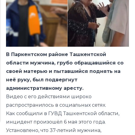
В Паркентском районе Ташкентской
области мужчина, грубо обращавшийся со
своей матерью и пытавшийся поднять на
неё руку, был подвергнут
административному аресту.
Видео с его действиями широко
распространилось в социальных сетях.
Как сообщили в ГУВД Ташкентской области,
инцидент произошёл 6 мая этого года.
Установлено, что 37-летний мужчина,