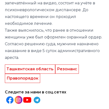
запечатлённый на видео, состоит на учёте в
психоневрологическом диспансере. До
настоящего времени он проходил
необходимое лечение.
Также выяснилось, что ранее в отношении
женщины уже был оформлен охранный ордер.
Согласно решению суда, мужчине назначено
наказание в виде 5 суток административного
ареста.
Ташкентская область
Резонанс
Правопорядок
Следите за нами в соц.сетях