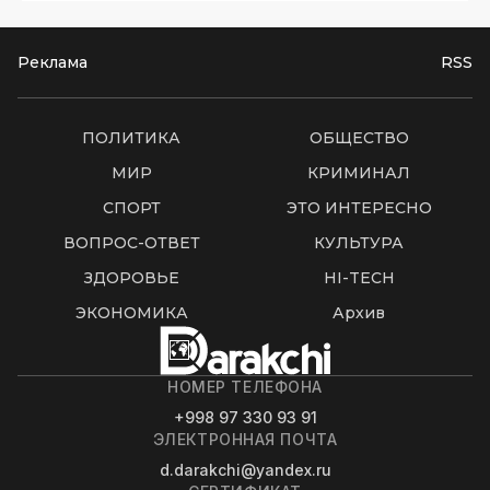
Реклама
RSS
ПОЛИТИКА
ОБЩЕСТВО
МИР
КРИМИНАЛ
СПОРТ
ЭТО ИНТЕРЕСНО
ВОПРОС-ОТВЕТ
КУЛЬТУРА
ЗДОРОВЬЕ
HI-TECH
ЭКОНОМИКА
Архив
НОМЕР ТЕЛЕФОНА
+998 97 330 93 91
ЭЛЕКТРОННАЯ ПОЧТА
d.darakchi@yandex.ru