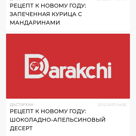
РЕЦЕПТ К НОВОМУ ГОДУ:
ЗАПЕЧЕННАЯ КУРИЦА С
МАНДАРИНАМИ
ДАСТАРХАН
22
.
12
.
2017
04
:
52
РЕЦЕПТ К НОВОМУ ГОДУ:
ШОКОЛАДНО-АПЕЛЬСИНОВЫЙ
ДЕСЕРТ