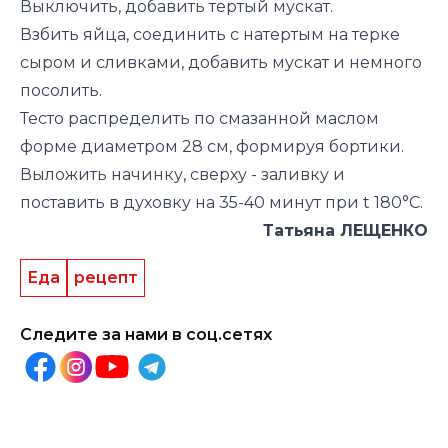
Выключить, добавить тертый мускат.
Взбить яйца, соединить с натертым на терке
сыром и сливками, добавить мускат и немного
посолить.
Тесто распределить по смазанной маслом
форме диаметром 28 см, формируя бортики.
Выложить начинку, сверху - заливку и
поставить в духовку на 35-40 минут при
t 180°
C.
Татьяна ЛЕЩЕНКО
Еда
рецепт
Следите за нами в соц.сетях