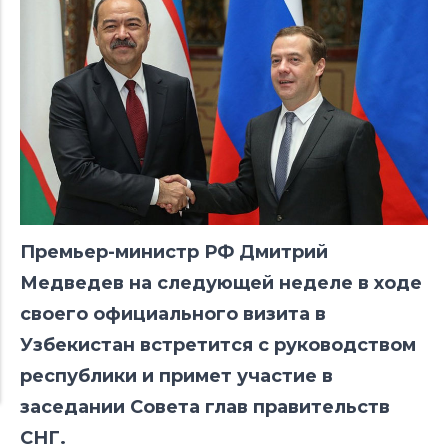
Премьер-министр РФ Дмитрий
Медведев на следующей неделе в ходе
своего официального визита в
Узбекистан встретится с руководством
республики и примет участие в
заседании Совета глав правительств
СНГ.