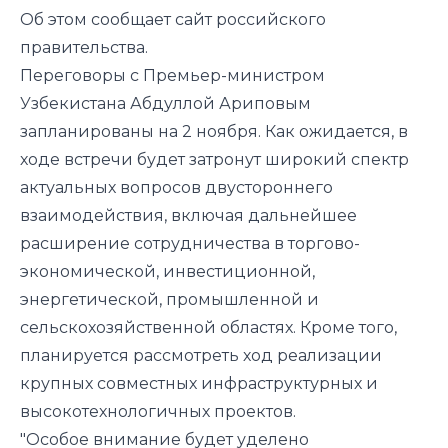
Об этом сообщает сайт российского
правительства.
Переговоры с Премьер-министром
Узбекистана Абдуллой Ариповым
запланированы на 2 ноября. Как ожидается, в
ходе встречи будет затронут широкий спектр
актуальных вопросов двустороннего
взаимодействия, включая дальнейшее
расширение сотрудничества в торгово-
экономической, инвестиционной,
энергетической, промышленной и
сельскохозяйственной областях. Кроме того,
планируется рассмотреть ход реализации
крупных совместных инфраструктурных и
высокотехнологичных проектов.
"Особое внимание будет уделено