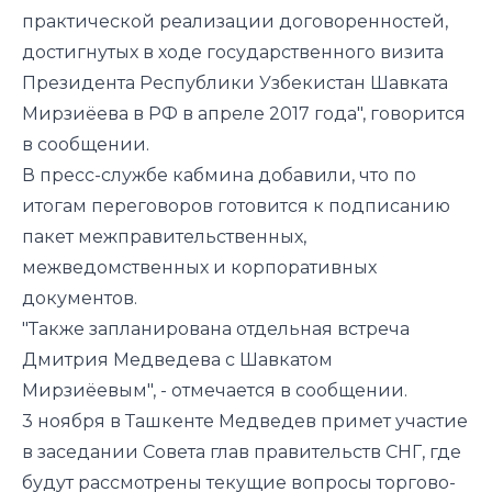
практической реализации договоренностей,
достигнутых в ходе государственного визита
Президента Республики Узбекистан Шавката
Мирзиёева в РФ в апреле 2017 года", говорится
в сообщении.
В пресс-службе кабмина добавили, что по
итогам переговоров готовится к подписанию
пакет межправительственных,
межведомственных и корпоративных
документов.
"Также запланирована отдельная встреча
Дмитрия Медведева с Шавкатом
Мирзиёевым", - отмечается в сообщении.
3 ноября в Ташкенте Медведев примет участие
в заседании Совета глав правительств СНГ, где
будут рассмотрены текущие вопросы торгово-