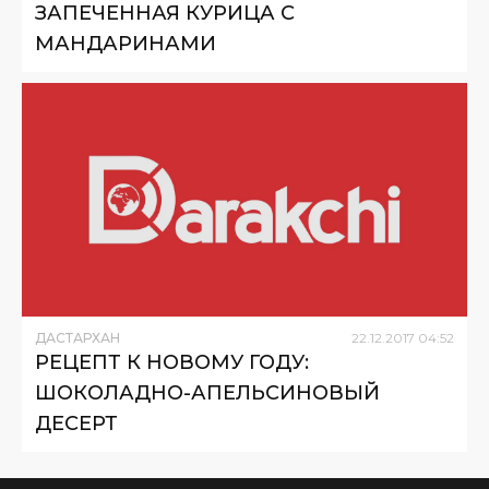
ЗАПЕЧЕННАЯ КУРИЦА С
МАНДАРИНАМИ
ДАСТАРХАН
22
.
12
.
2017
04
:
52
РЕЦЕПТ К НОВОМУ ГОДУ:
ШОКОЛАДНО-АПЕЛЬСИНОВЫЙ
ДЕСЕРТ