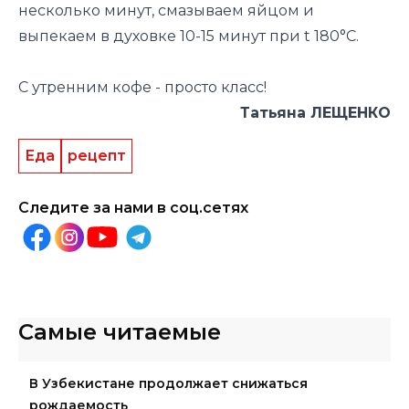
несколько минут, смазываем яйцом и
выпекаем в духовке 10-15 минут при t 180°С.
С утренним кофе - просто класс!
Татьяна ЛЕЩЕНКО
Еда
рецепт
Следите за нами в соц.сетях
Самые читаемые
В Узбекистане продолжает снижаться
рождаемость