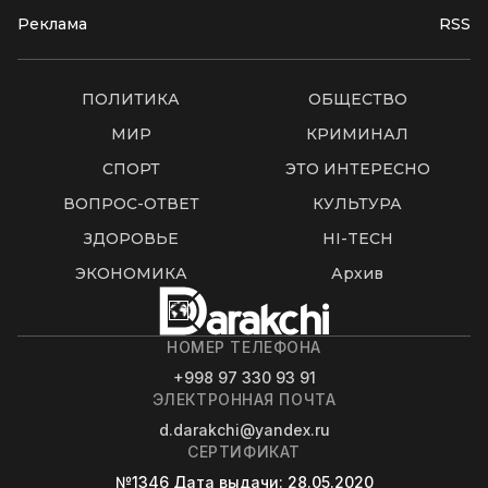
Реклама
RSS
ПОЛИТИКА
ОБЩЕСТВО
МИР
КРИМИНАЛ
СПОРТ
ЭТО ИНТЕРЕСНО
ВОПРОС-ОТВЕТ
КУЛЬТУРА
ЗДОРОВЬЕ
HI-TECH
ЭКОНОМИКА
Архив
НОМЕР ТЕЛЕФОНА
+998 97 330 93 91
ЭЛЕКТРОННАЯ ПОЧТА
d.darakchi@yandex.ru
СЕРТИФИКАТ
№1346
Дата выдачи
: 28.05.2020