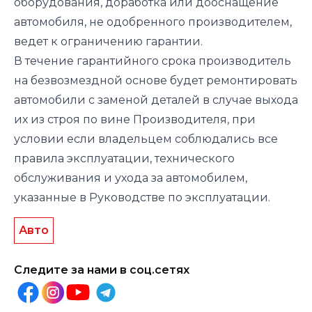
оборудования, доработка или дооснащение
автомобиля, не одобренного производителем,
ведет к ограничению гарантии.
В течение гарантийного срока производитель
на безвозмездной основе будет ремонтировать
автомобили с заменой деталей в случае выхода
их из строя по вине Производителя, при
условии если владельцем соблюдались все
правила эксплуатации, технического
обслуживания и ухода за автомобилем,
указанные в Руководстве по эксплуатации.
Авто
Следите за нами в соц.сетях