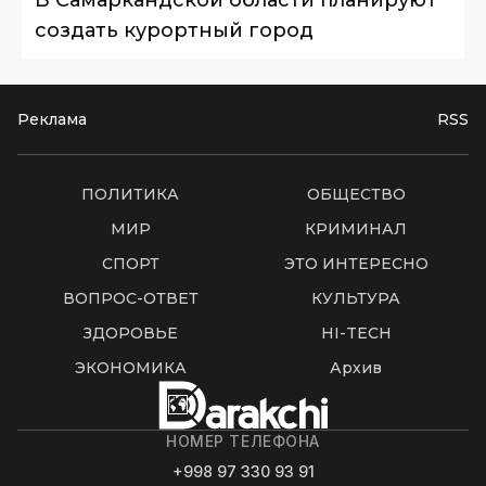
В Самаркандской области планируют
создать курортный город
Реклама
RSS
ПОЛИТИКА
ОБЩЕСТВО
МИР
КРИМИНАЛ
СПОРТ
ЭТО ИНТЕРЕСНО
ВОПРОС-ОТВЕТ
КУЛЬТУРА
ЗДОРОВЬЕ
HI-TECH
ЭКОНОМИКА
Архив
НОМЕР ТЕЛЕФОНА
+998 97 330 93 91