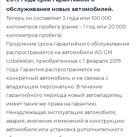
обслуживания новых автомобилей.
Теперь он составляет 3 года или 100 000
километров пробега (ранее – 1 год или 20 000
километров пробега).
Продление срока гарантийного обслуживания
распространяется на автомобили АО GM
Uzbekistan, приобретенные с 1 февраля 2019
года. Гарантия распространяется на
конкретный автомобиль и не связана с
владельцем персонально. В течение
гарантийного периода новый автовладелец
имеет такие же права на гарантию.
Ненадлежащая эксплуатация автомобиля,
авария, внесение изменений в конструкцию
автомобиля или установка дополнительного