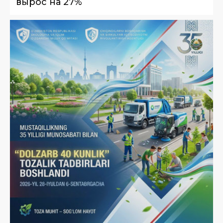
вырос на 27%