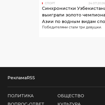
Азии по водным видам сп
Победителями стали три девушки.
Реклама
RSS
ПОЛИТИКА
ОБЩЕСТВО
ВОПРОС-ОТВЕТ
КУЛЬТУРА