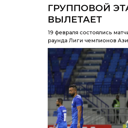
19 февраля состоялись матч
раунда Лиги чемпионов Азии.