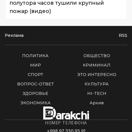
полутора часов тушили крупный
пожар (видео)
Реклама
RSS
ПОЛИТИКА
ОБЩЕСТВО
МИР
КРИМИНАЛ
СПОРТ
ЭТО ИНТЕРЕСНО
ВОПРОС-ОТВЕТ
КУЛЬТУРА
ЗДОРОВЬЕ
HI-TECH
ЭКОНОМИКА
Архив
НОМЕР ТЕЛЕФОНА
+998 97 330 93 91