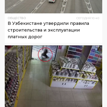
ОБЩЕСТВО
СЕГОДНЯ
10
:
40
В Узбекистане утвердили правила
строительства и эксплуатации
платных дорог