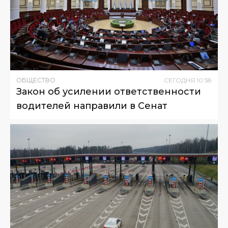
ОБЩЕСТВО
СЕГОДНЯ
10
:
58
Закон об усилении ответственности
водителей направили в Сенат