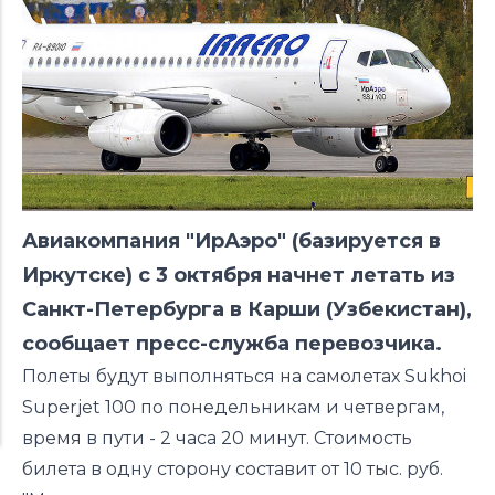
Авиакомпания "ИрАэро" (базируется в
Иркутске) с 3 октября начнет летать из
Санкт-Петербурга в Карши (Узбекистан),
сообщает пресс-служба перевозчика.
Полеты будут выполняться на самолетах Sukhoi
Superjet 100 по понедельникам и четвергам,
время в пути - 2 часа 20 минут. Стоимость
билета в одну сторону составит от 10 тыс. руб.