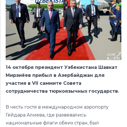
14 октября президент Узбекистана Шавкат
Мирзиёев прибыл в Азербайджан для
участия в VII саммите Совета
сотрудничества тюркоязычных государств.
В честь гостя в международном аэропорту
Гейдара Алиева, где развевались
национальные флаги обеих стран, был