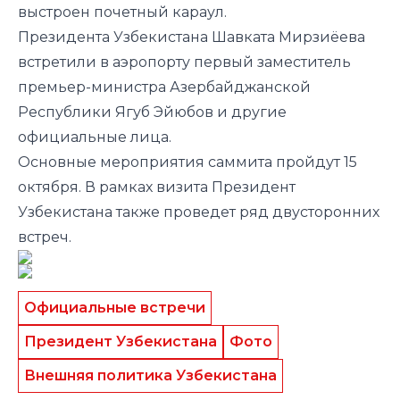
выстроен почетный караул.
Президента Узбекистана Шавката Мирзиёева
встретили в аэропорту первый заместитель
премьер-министра Азербайджанской
Республики Ягуб Эйюбов и другие
официальные лица.
Основные мероприятия саммита пройдут 15
октября. В рамках визита Президент
Узбекистана также проведет ряд двусторонних
встреч.
Официальные встречи
Президент Узбекистана
Фото
Внешняя политика Узбекистана