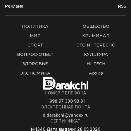
Реклама
RSS
ПОЛИТИКА
ОБЩЕСТВО
МИР
КРИМИНАЛ
СПОРТ
ЭТО ИНТЕРЕСНО
ВОПРОС-ОТВЕТ
КУЛЬТУРА
ЗДОРОВЬЕ
HI-TECH
ЭКОНОМИКА
Архив
НОМЕР ТЕЛЕФОНА
+998 97 330 93 91
ЭЛЕКТРОННАЯ ПОЧТА
d.darakchi@yandex.ru
СЕРТИФИКАТ
№1346
Дата выдачи
: 28.05.2020