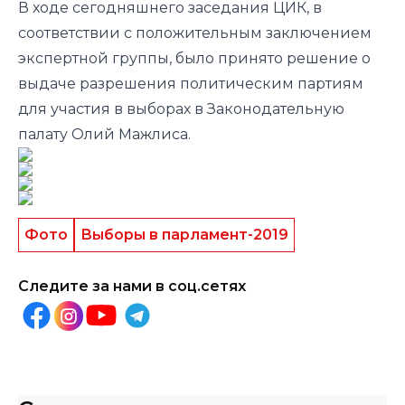
В ходе сегодняшнего заседания ЦИК, в
соответствии с положительным заключением
экспертной группы, было принято решение о
выдаче разрешения политическим партиям
для участия в выборах в Законодательную
палату Олий Мажлиса.
Фото
Выборы в парламент-2019
Следите за нами в соц.сетях