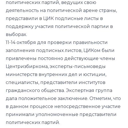
политических партий, ведущих свою
деятельность на политической арене страны,
представили в ЦИК подписные листы в
поддержку участия политической партии в
выборах.
11-14 октября для проверки правильности
заполнения подписных листов, ЦИКом были
привлечены постоянно действующие члены
Центризбиркома, эксперты-письмоведы
министерств внутренних дел и юстиции,
специалисты, представители институтов
гражданского общества. Экспертная группа
дала положительное заключение. Отметим, что
в данном процессе непосредственное участие
принимали уполномоченные представители
политических партий.