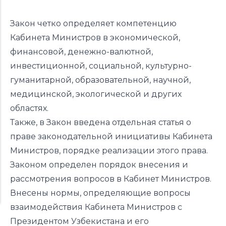
Закон четко определяет компетенцию
Кабинета Министров в экономической,
финансовой, денежно-валютной,
инвестиционной, социальной, культурно-
гуманитарной, образовательной, научной,
медицинской, экологической и других
областях.
Также, в Закон введена отдельная статья о
праве законодательной инициативы Кабинета
Министров, порядке реализации этого права.
Законом определен порядок внесения и
рассмотрения вопросов в Кабинет Министров.
Внесены нормы, определяющие вопросы
взаимодействия Кабинета Министров с
Президентом Узбекистана и его