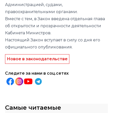
Администрацией, судами,
правоохранительными органами.
Вместе с тем, в Закон введена отдельная глава
об открытости и прозрачности деятельности
Кабинета Министров.
Настоящий Закон вступает в силу со дня его
официального опубликования.
Новое в законодательстве
Следите за нами в соц.сетях
Самые читаемые