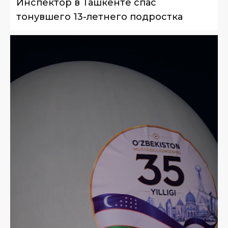
Инспектор в Ташкенте спас
тонувшего 13-летнего подростка