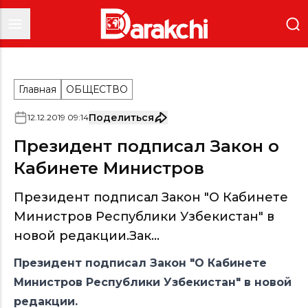
Главная
ОБЩЕСТВО
Поделиться
12
.
12
.
2019
09
:
14
Президент подписал Закон о
Кабинете Министров
Президент подписал Закон "О Кабинете
Министров Республики Узбекистан" в
новой редакции.Зак...
Президент подписал Закон "О Кабинете
Министров Республики Узбекистан" в новой
редакции.