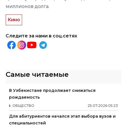
миллионов долга.
Кино
Следите за нами в соц.сетях
Самые читаемые
В Узбекистане продолжает снижаться
рождаемость
ОБЩЕСТВО
25
.
07
.
2026
05
:
23
Для абитуриентов начался этап выбора вузов и
специальностей