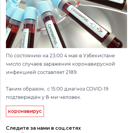
По состоянию на 23:00 4 мая в Узбекистане
число случаев заражения коронавирусной
инфекцией составляет 2189.
Таким образом, с 15:00 диагноз COVID-19
подтверждён у 8-ми человек.
коронавирус
Следите за нами в соц.сетях