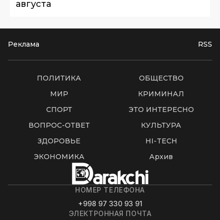
августа
Реклама
RSS
ПОЛИТИКА
ОБЩЕСТВО
МИР
КРИМИНАЛ
СПОРТ
ЭТО ИНТЕРЕСНО
ВОПРОС-ОТВЕТ
КУЛЬТУРА
ЗДОРОВЬЕ
HI-TECH
ЭКОНОМИКА
Архив
НОМЕР ТЕЛЕФОНА
+998 97 330 93 91
ЭЛЕКТРОННАЯ ПОЧТА