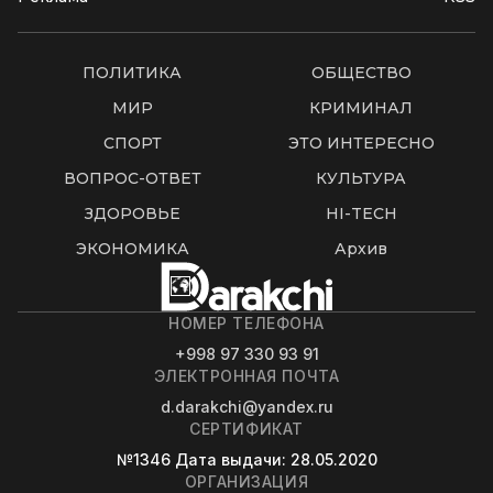
ПОЛИТИКА
ОБЩЕСТВО
МИР
КРИМИНАЛ
СПОРТ
ЭТО ИНТЕРЕСНО
ВОПРОС-ОТВЕТ
КУЛЬТУРА
ЗДОРОВЬЕ
HI-TECH
ЭКОНОМИКА
Архив
НОМЕР ТЕЛЕФОНА
+998 97 330 93 91
ЭЛЕКТРОННАЯ ПОЧТА
d.darakchi@yandex.ru
СЕРТИФИКАТ
№1346
Дата выдачи
: 28.05.2020
ОРГАНИЗАЦИЯ