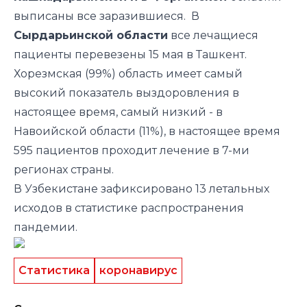
выписаны все заразившиеся. В
Сырдарьинской области
все лечащиеся
пациенты перевезены 15 мая в Ташкент.
Хорезмская (99%) область имеет самый
высокий показатель выздоровления в
настоящее время, самый низкий - в
Навоийской области (11%), в настоящее время
595 ​​пациентов проходит лечение в 7-ми
регионах страны.
В Узбекистане зафиксировано 13 летальных
исходов в статистике распространения
пандемии.
Статистика
коронавирус