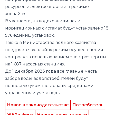
ресурсов и электроэнергии в режиме
«онлайн».
В частности, на водохранилищах и
ирригационных системах будут установлено 18
576 единиц установок.
Также в Министерстве водного хозяйства
внедряется «онлайн» режим осуществления
контроля за использованием электроэнергии
на 1 687 насосных станциях.
До 1 декабря 2023 года все главные места
забора воды водопотребителей будут
полностью укомплектованы средствами
управления и учета воды.
Новое в законодательстве
Потребитель
ЖКХ-сфера
Налоги, цены, тарифы