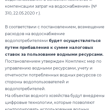
компенсации затрат на водоснабжение» (№
310, 22.05.2020 г.).
В соответствии с постановлением, возмещение
расходов на водоснабжение
водопотребителями
будет осуществляться
путем прибавления к сумме налоговых
ставок за пользование водными ресурсами.
Постановлением утвержден Комплекс мер по
управлению водными ресурсами, учету и
отчетности потребленных водных ресурсов со
стороны водопользователей и
водопотребителей.
На объектах водного хозяйства будут внедрены
цифровые технологии, которые позволяют
контролировать использование водных