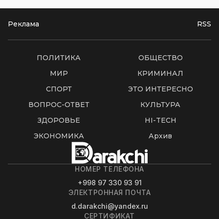
Реклама
RSS
ПОЛИТИКА
ОБЩЕСТВО
МИР
КРИМИНАЛ
СПОРТ
ЭТО ИНТЕРЕСНО
ВОПРОС-ОТВЕТ
КУЛЬТУРА
ЗДОРОВЬЕ
HI-TECH
ЭКОНОМИКА
Архив
НОМЕР ТЕЛЕФОНА
+998 97 330 93 91
ЭЛЕКТРОННАЯ ПОЧТА
d.darakchi@yandex.ru
СЕРТИФИКАТ