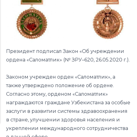
Президент подписал Закон «Об учреждении
ордена «Саломатлик» (№ ЗРУ–620, 26.05.2020 г.).
Законом учрежден орден «Саломатлик», а
также утверждено положение об ордене.
Согласно этому, орденом «Саломатлик»
награждаются граждане Узбекистана за особые
заслуги в развитии системы здравоохранения
в стране, улучшении здоровья населения и
укреплении международного сотрудничества
в данной сфере.