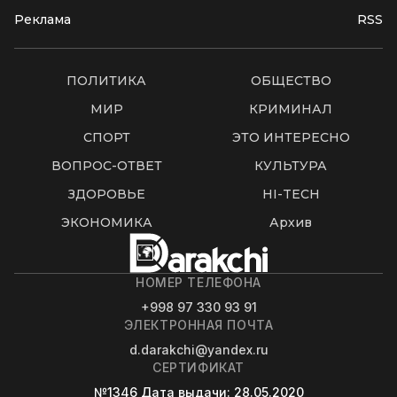
Реклама
RSS
ПОЛИТИКА
ОБЩЕСТВО
МИР
КРИМИНАЛ
СПОРТ
ЭТО ИНТЕРЕСНО
ВОПРОС-ОТВЕТ
КУЛЬТУРА
ЗДОРОВЬЕ
HI-TECH
ЭКОНОМИКА
Архив
НОМЕР ТЕЛЕФОНА
+998 97 330 93 91
ЭЛЕКТРОННАЯ ПОЧТА
d.darakchi@yandex.ru
СЕРТИФИКАТ
№1346
Дата выдачи
: 28.05.2020