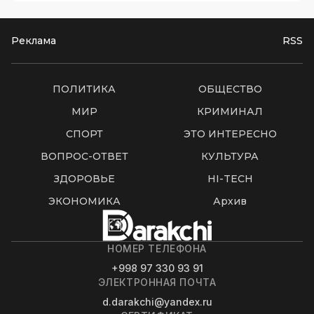
Реклама
RSS
ПОЛИТИКА
ОБЩЕСТВО
МИР
КРИМИНАЛ
СПОРТ
ЭТО ИНТЕРЕСНО
ВОПРОС-ОТВЕТ
КУЛЬТУРА
ЗДОРОВЬЕ
HI-TECH
ЭКОНОМИКА
Архив
НОМЕР ТЕЛЕФОНА
+998 97 330 93 91
ЭЛЕКТРОННАЯ ПОЧТА
d.darakchi@yandex.ru