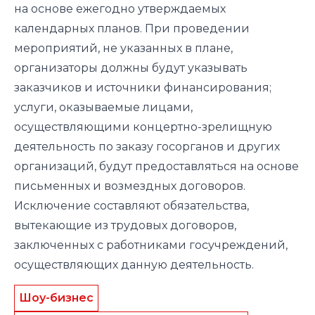
на основе ежегодно утверждаемых
календарных планов. При проведении
мероприятий, не указанных в плане,
организаторы должны будут указывать
заказчиков и источники финансирования;
услуги, оказываемые лицами,
осуществляющими концертно-зрелищную
деятельность по заказу госорганов и других
организаций, будут предоставляться на основе
письменных и возмездных договоров.
Исключение составляют обязательства,
вытекающие из трудовых договоров,
заключенных с работниками госучреждений,
осуществляющих данную деятельность.
Шоу-бизнес