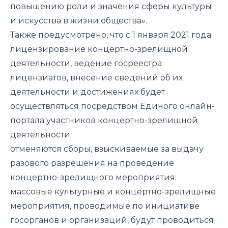
повышению роли и значения сферы культуры
и искусства в жизни общества».
Также предусмотрено, что с 1 января 2021 года:
лицензирование концертно-зрелищной
деятельности, ведение госреестра
лицензиатов, внесение сведений об их
деятельности и достижениях будет
осуществляться посредством Единого онлайн-
портала участников концертно-зрелищной
деятельности;
отменяются сборы, взыскиваемые за выдачу
разового разрешения на проведение
концертно-зрелищного мероприятия;
массовые культурные и концертно-зрелищные
мероприятия, проводимые по инициативе
госорганов и организаций, будут проводиться