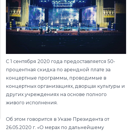
С 1 сентября 2020 года предоставляется 50-
процентная скидка по арендной плате за
концертные программы, проводимые в
концертных организациях, дворцах культуры и
других учреждениях на основе полного
живого исполнения.
Об этом говорится в
Указе
Президента от
26.05.2020 г. «О мерах по дальнейшему