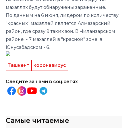
махаллях будут обнаружены зараженные.
По данным на 6 июня, лидером по количеству
"красных" махаллей является Алмазарский
район, где сразу 9 таких зон. В Чиланзарском
районе - 7 махаллей в "красной" зоне, в
Юнусабадском - 6.
Ташкент
коронавирус
Следите за нами в соц.сетях
Самые читаемые