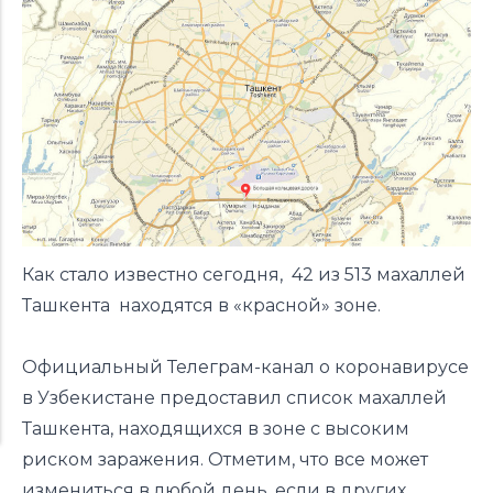
Как стало известно сегодня, 42 из 513 махаллей
Ташкента находятся в «красной» зоне.
Официальный Телеграм-канал о коронавирусе
в Узбекистане предоставил список махаллей
Ташкента, находящихся в зоне с высоким
риском заражения. Отметим, что все может
измениться в любой день, если в других