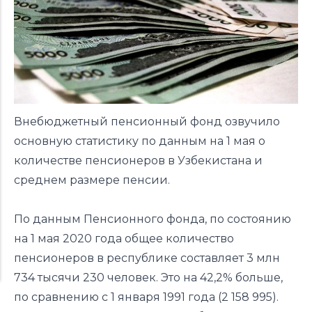
Внебюджетный пенсионный фонд озвучило
основную статистику по данным на 1 мая о
количестве пенсионеров в Узбекистана и
среднем размере пенсии.
По
данным
Пенсионного фонда, по состоянию
на 1 мая 2020 года общее количество
пенсионеров в республике составляет 3 млн
734 тысячи 230 человек. Это на 42,2% больше,
по сравнению с 1 января 1991 года (2 158 995).