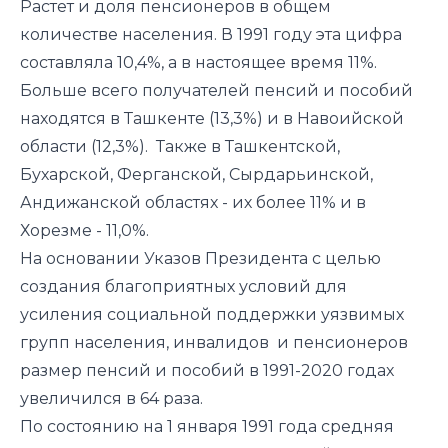
Растет и доля пенсионеров в общем
количестве населения. В 1991 году эта цифра
составляла 10,4%, а в настоящее время 11%.
Больше всего получателей пенсий и пособий
находятся в Ташкенте (13,3%) и в Навоийской
области (12,3%). Также в Ташкентской,
Бухарской, Ферганской, Сырдарьинской,
Андижанской областях - их более 11% и в
Хорезме - 11,0%.
На основании Указов Президента с целью
создания благоприятных условий для
усиления социальной поддержки уязвимых
групп населения, инвалидов и пенсионеров
размер пенсий и пособий в 1991-2020 годах
увеличился в 64 раза.
По состоянию на 1 января 1991 года средняя