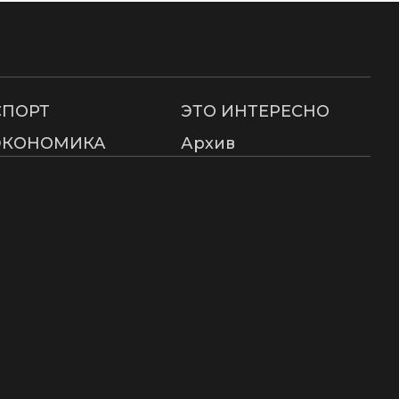
СПОРТ
ЭТО ИНТЕРЕСНО
ЭКОНОМИКА
Архив