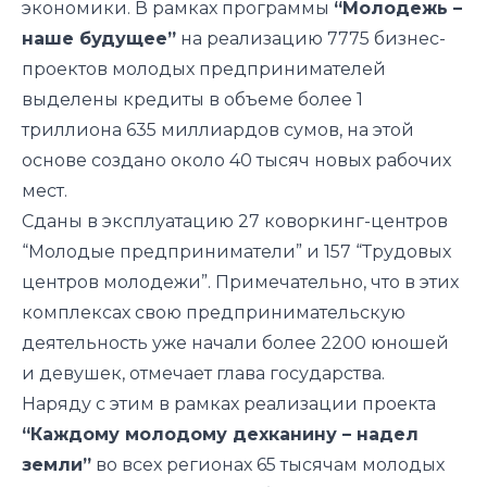
экономики. В рамках программы
“Молодежь –
наше будущее”
на реализацию 7775 бизнес-
проектов молодых предпринимателей
выделены кредиты в объеме более 1
триллиона 635 миллиардов сумов, на этой
основе создано около 40 тысяч новых рабочих
мест.
Сданы в эксплуатацию 27 коворкинг-центров
“Молодые предприниматели” и 157 “Трудовых
центров молодежи”. Примечательно, что в этих
комплексах свою предпринимательскую
деятельность уже начали более 2200 юношей
и девушек, отмечает глава государства.
Наряду с этим в рамках реализации проекта
“Каждому молодому дехканину – надел
земли”
во всех регионах 65 тысячам молодых