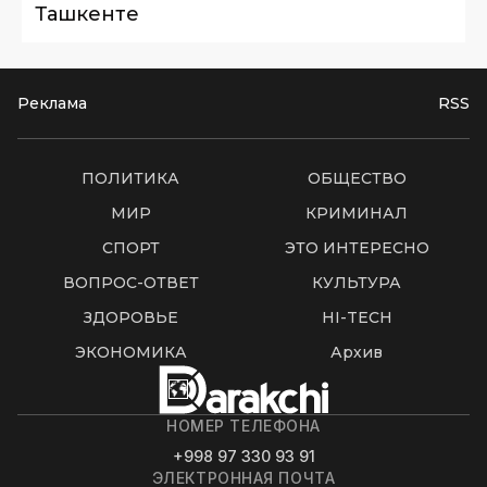
Ташкенте
Реклама
RSS
ПОЛИТИКА
ОБЩЕСТВО
МИР
КРИМИНАЛ
СПОРТ
ЭТО ИНТЕРЕСНО
ВОПРОС-ОТВЕТ
КУЛЬТУРА
ЗДОРОВЬЕ
HI-TECH
ЭКОНОМИКА
Архив
НОМЕР ТЕЛЕФОНА
+998 97 330 93 91
ЭЛЕКТРОННАЯ ПОЧТА