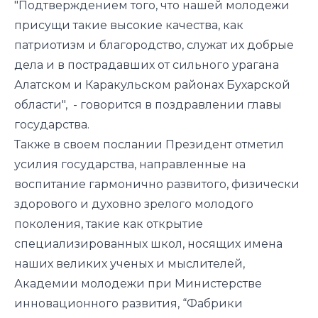
"Подтверждением того, что нашей молодежи
присущи такие высокие качества, как
патриотизм и благородство, служат их добрые
дела и в пострадавших от сильного урагана
Алатском и Каракульском районах Бухарской
области", - говорится в поздравлении главы
государства.
Также в своем послании Президент отметил
усилия государства, направленные на
воспитание гармонично развитого, физически
здорового и духовно зрелого молодого
поколения, такие как открытие
специализированных школ, носящих имена
наших великих ученых и мыслителей,
Академии молодежи при Министерстве
инновационного развития, “Фабрики