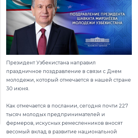
Президент Узбекистана направил
праздничное
поздравление
в связи с Днем
молодежи, который отмечается в нашей стране
30 июня.
Как отмечается в послании, сегодня почти 227
тысяч молодых предпринимателей и
фермеров, искусных ремесленников вносят
весомый вклад в развитие национальной