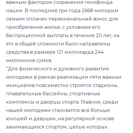
важным фактором сохранения генофонда
нации. В последние три года 2668 молодым
семьям оплачен первоначальный взнос для
приобретения жилья, с условием его
беспроцентной выплаты в течение 20 лет, на
это в общей сложности было направлены
средства в размере 121 миллиарда 244
миллионов сумов.
"Для физического и духовного развития
молодежи в рамках реализации пяти важных
инициатив повсеместно строятся стадионы,
плавательные бассейны, спортивные
комплексы и дворцы спорта. Главное, среди
нашей молодежи становится все больше
юношей и девушек, на регулярной основе
занимающихся спортом, целью которых