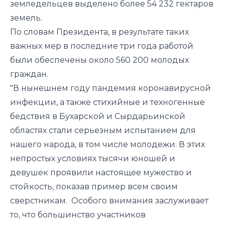
земледельцев выделено более 54 232 гектаров
земель.
По словам Президента, в результате таких
важных мер в последние три года работой
были обеспечены около 560 200 молодых
граждан.
"В нынешнем году пандемия коронавирусной
инфекции, а также стихийные и техногенные
бедствия в Бухарской и Сырдарьинской
областях стали серьезным испытанием для
нашего народа, в том числе молодежи. В этих
непростых условиях тысячи юношей и
девушек проявили настоящее мужество и
стойкость, показав пример всем своим
сверстникам. Особого внимания заслуживает
то, что большинство участников