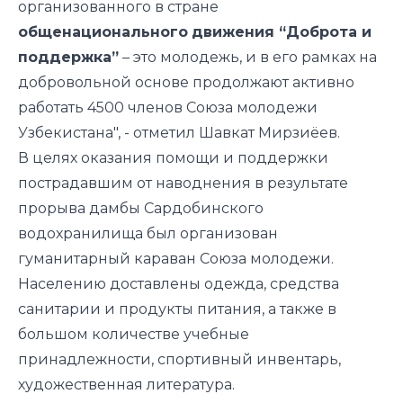
организованного в стране
общенационального
движения “Доброта и
поддержка”
– это молодежь, и в его рамках на
добровольной основе продолжают активно
работать 4500 членов Союза молодежи
Узбекистана", - отметил Шавкат Мирзиёев.
В целях оказания помощи и поддержки
пострадавшим от наводнения в результате
прорыва дамбы Сардобинского
водохранилища был организован
гуманитарный караван Союза молодежи.
Населению доставлены одежда, средства
санитарии и продукты питания, а также в
большом количестве учебные
принадлежности, спортивный инвентарь,
художественная литература.