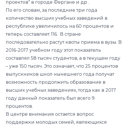
проектов” в городе Фергане и др .
По его словам, за последние три года
количество высших учебных заведений в
республике увеличилось на 60 процентов и
теперь составляет 116. В стране
последовательно растут квоты приема в вузы. В
2016-2017 учебном году этот показатель
составлял 58 тысяч студентов, а в текущем году
– уже 150 тысяч. Это означает, что 25 процентов
выпускников школ нынешнего года получат
возможность продолжить образование в
высших учебных заведениях, тогда как в 2017
году данный показатель был всего 9
процентов.
В центре внимания остается вопрос
поддержки молодых семей, являющихся