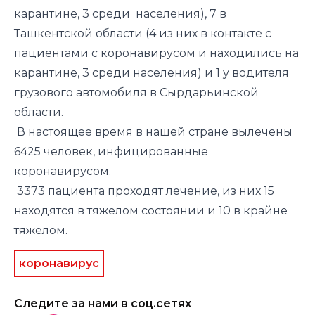
карантине, 3 среди населения), 7 в
Ташкентской области (4 из них в контакте с
пациентами с коронавирусом и находились на
карантине, 3 среди населения) и 1 у водителя
грузового автомобиля в Сырдарьинской
области.
В настоящее время в нашей стране вылечены
6425 человек, инфицированные
коронавирусом.
3373 пациента проходят лечение, из них 15
находятся в тяжелом состоянии и 10 в крайне
тяжелом.
коронавирус
Следите за нами в соц.сетях