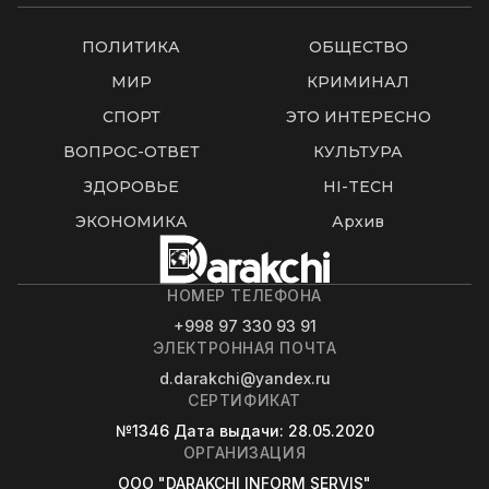
ПОЛИТИКА
ОБЩЕСТВО
МИР
КРИМИНАЛ
СПОРТ
ЭТО ИНТЕРЕСНО
ВОПРОС-ОТВЕТ
КУЛЬТУРА
ЗДОРОВЬЕ
HI-TECH
ЭКОНОМИКА
Архив
НОМЕР ТЕЛЕФОНА
+998 97 330 93 91
ЭЛЕКТРОННАЯ ПОЧТА
d.darakchi@yandex.ru
СЕРТИФИКАТ
№1346
Дата выдачи
: 28.05.2020
ОРГАНИЗАЦИЯ
OOO "DARAKCHI INFORM SERVIS"