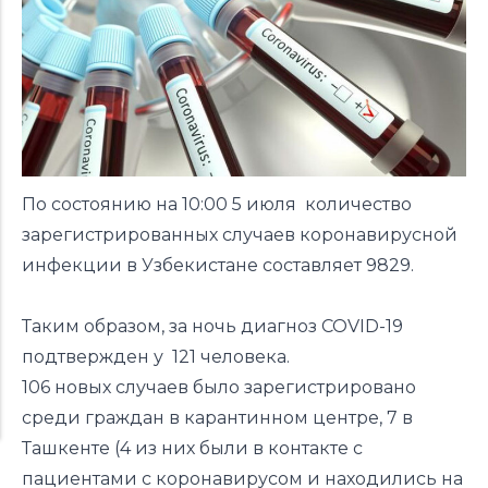
По состоянию на 10:00 5 июля количество
зарегистрированных случаев коронавирусной
инфекции в Узбекистане составляет 9829.
Таким образом, за ночь диагноз COVID-19
подтвержден у 121 человека.
106 новых случаев было зарегистрировано
среди граждан в карантинном центре, 7 в
Ташкенте (4 из них были в контакте с
пациентами с коронавирусом и находились на