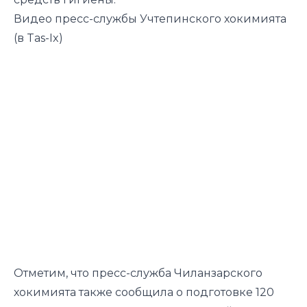
Видео пресс-службы Учтепинского хокимията
(в Tas-Ix)
Отметим, что пресс-служба Чиланзарского
хокимията также сообщила о подготовке 120