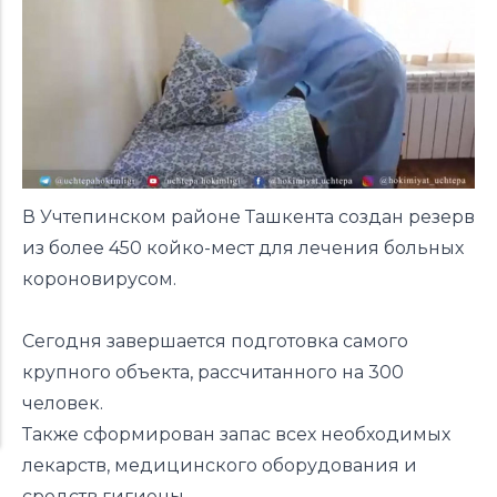
В Учтепинском районе Ташкента создан резерв
из более 450 койко-мест для лечения больных
короновирусом.
Сегодня завершается подготовка самого
крупного объекта, раcсчитанного на 300
человек.
Также сформирован запас всех необходимых
лекарств, медицинского оборудования и
средств гигиены.