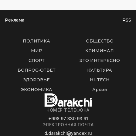
Реклама
RSS
ПОЛИТИКА
ОБЩЕСТВО
МИР
КРИМИНАЛ
СПОРТ
ЭТО ИНТЕРЕСНО
ВОПРОС-ОТВЕТ
КУЛЬТУРА
ЗДОРОВЬЕ
HI-TECH
ЭКОНОМИКА
Архив
НОМЕР ТЕЛЕФОНА
+998 97 330 93 91
ЭЛЕКТРОННАЯ ПОЧТА
d.darakchi@yandex.ru