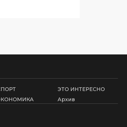
СПОРТ
ЭТО ИНТЕРЕСНО
ЭКОНОМИКА
Архив