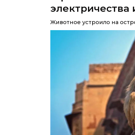
электричества 
Животное устроило на остр