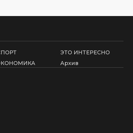
СПОРТ
ЭТО ИНТЕРЕСНО
ЭКОНОМИКА
Архив