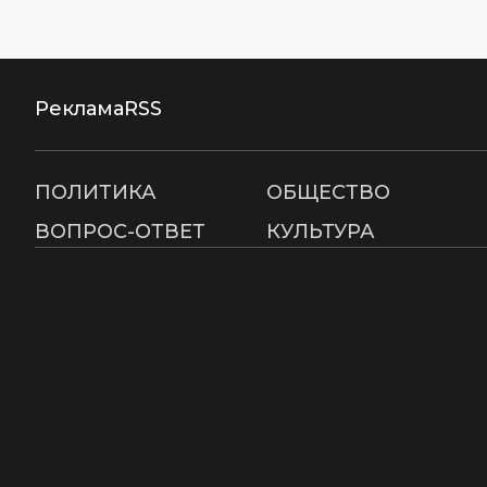
Реклама
RSS
ПОЛИТИКА
ОБЩЕСТВО
ВОПРОС-ОТВЕТ
КУЛЬТУРА