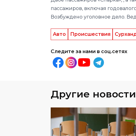
пассажиров, включая годовалого
Возбуждено уголовное дело. Вед
Авто
Происшествия
Сурхан
Следите за нами в соц.сетях
Другие новости