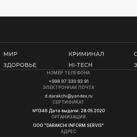
МИР
КРИМИНАЛ
ЗДОРОВЬЕ
HI-TECH
НОМЕР ТЕЛЕФОНА
+998 97 330 93 91
ЭЛЕКТРОННАЯ ПОЧТА
d.darakchi@yandex.ru
СЕРТИФИКАТ
№1346
Дата выдачи
: 28.05.2020
ОРГАНИЗАЦИЯ
OOO "DARAKCHI INFORM SERVIS"
АДРЕС