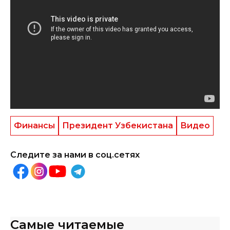
Финансы
Президент Узбекистана
Видео
Следите за нами в соц.сетях
Самые читаемые