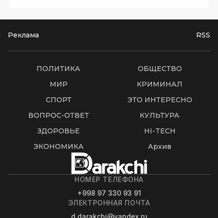
Реклама
RSS
ПОЛИТИКА
ОБЩЕСТВО
МИР
КРИМИНАЛ
СПОРТ
ЭТО ИНТЕРЕСНО
ВОПРОС-ОТВЕТ
КУЛЬТУРА
ЗДОРОВЬЕ
HI-TECH
ЭКОНОМИКА
Архив
НОМЕР ТЕЛЕФОНА
+998 97 330 93 91
ЭЛЕКТРОННАЯ ПОЧТА
d.darakchi@yandex.ru