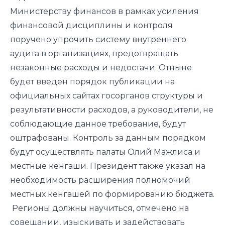
Министерству финансов в рамках усиления
финансовой дисциплины и контроля
поручено упрочить систему внутреннего
аудита в организациях, предотвращать
незаконные расходы и недостачи. Отныне
будет введен порядок публикации на
официальных сайтах госорганов структуры и
результативности расходов, а руководители, не
соблюдающие данное требование, будут
оштрафованы. Контроль за данным порядком
будут осуществлять палаты Олий Мажлиса и
местные кенгаши. Президент также указал на
необходимость расширения полномочий
местных кенгашей по формированию бюджета.
Регионы должны научиться, отмечено на
совещании, изыскивать и задействовать