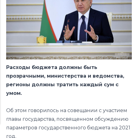
Расходы бюджета должны быть
прозрачными, министерства и ведомства,
регионы должны тратить каждый сум с
умом.
Об этом говорилось на совещании с участием
главы государства, посвященном обсуждению
параметров государственного бюджета на 2021
год.