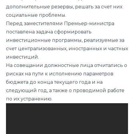
дополнительные резервы, решать за счет них
социальные проблемы.
Перед заместителями Премьер-министра
поставлена задача сформировать
инвестиционные программы, реализуемые за
счет централизованных, иностранных и частных
инвестиций.
На совещании должностные лица отчитались о
рисках на пути к исполнению параметров
бюджета до конца текущего года и на
следующий год, а также о проводимой работе
по их устранению.