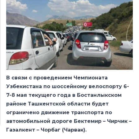
В связи с проведением Чемпионата
Узбекистана по шоссейному велоспорту 6-
7-8 мая текущего года в Бостанлыкском
районе Ташкентской области будет
ограничено движение транспорта по
автомобильной дороге Бектемир – Чирчик –
Газалкент – Чорбаг (Чарвак).