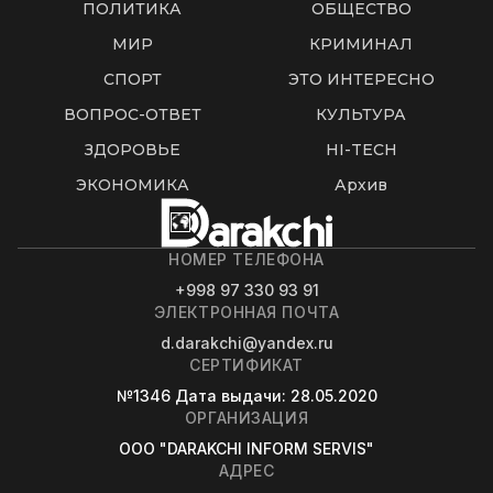
ПОЛИТИКА
ОБЩЕСТВО
МИР
КРИМИНАЛ
СПОРТ
ЭТО ИНТЕРЕСНО
ВОПРОС-ОТВЕТ
КУЛЬТУРА
ЗДОРОВЬЕ
HI-TECH
ЭКОНОМИКА
Архив
НОМЕР ТЕЛЕФОНА
+998 97 330 93 91
ЭЛЕКТРОННАЯ ПОЧТА
d.darakchi@yandex.ru
СЕРТИФИКАТ
№1346
Дата выдачи
: 28.05.2020
ОРГАНИЗАЦИЯ
OOO "DARAKCHI INFORM SERVIS"
АДРЕС