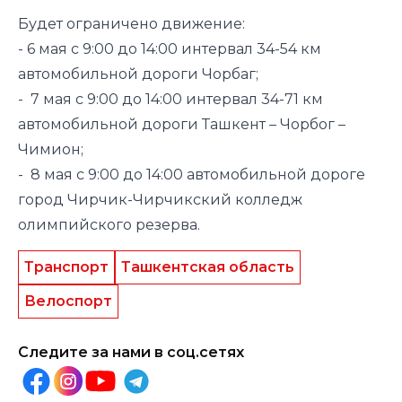
Будет ограничено движение:
-️ 6 мая с 9:00 до 14:00 интервал 34-54 км
автомобильной дороги Чорбаг;
- 7 мая с 9:00 до 14:00 интервал 34-71 км
автомобильной дороги Ташкент – Чорбог –
Чимион;
- 8 мая с 9:00 до 14:00 автомобильной дороге
город Чирчик-Чирчикский колледж
олимпийского резерва.
Транспорт
Ташкентская область
Велоспорт
Следите за нами в соц.сетях