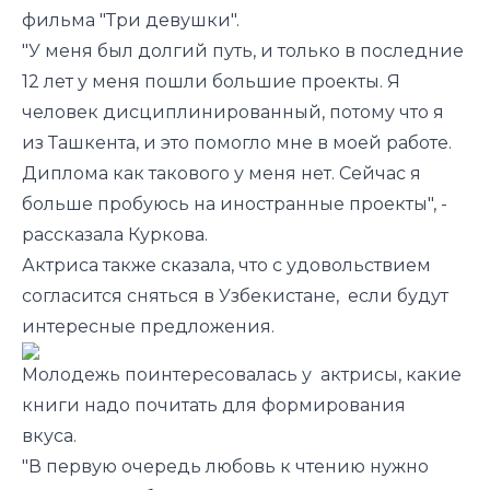
фильма "Три девушки".
"У меня был долгий путь, и только в последние
12 лет у меня пошли большие проекты. Я
человек дисциплинированный, потому что я
из Ташкента, и это помогло мне в моей работе.
Диплома как такового у меня нет. Сейчас я
больше пробуюсь на иностранные проекты", -
рассказала Куркова.
Актриса также сказала, что с удовольствием
согласится сняться в Узбекистане, если будут
интересные предложения.
Молодежь поинтересовалась у актрисы, какие
книги надо почитать для формирования
вкуса.
"В первую очередь любовь к чтению нужно