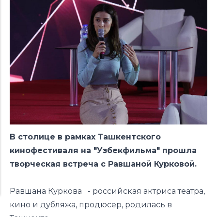
В столице в рамках Ташкентского
кинофестиваля на "Узбекфильма" прошла
творческая встреча с Равшаной Курковой.
Равшана Куркова - российская актриса театра,
кино и дубляжа, продюсер, родилась в