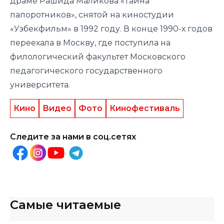
драме Рашида Маликова «Тайна
папоротников», снятой на киностудии
«Узбекфильм» в 1992 году. В конце 1990-х годов
переехала в Москву, где поступила на
филологический факультет Московского
педагогического государственного
университета.
Кино
Видео
Фото
Кинофестиваль
Следите за нами в соц.сетях
Самые читаемые