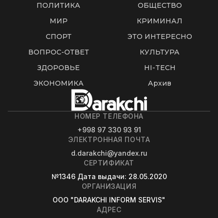
ПОЛИТИКА
ОБЩЕСТВО
МИР
КРИМИНАЛ
СПОРТ
ЭТО ИНТЕРЕСНО
ВОПРОС-ОТВЕТ
КУЛЬТУРА
ЗДОРОВЬЕ
HI-TECH
ЭКОНОМИКА
Архив
НОМЕР ТЕЛЕФОНА
+998 97 330 93 91
ЭЛЕКТРОННАЯ ПОЧТА
d.darakchi@yandex.ru
СЕРТИФИКАТ
№1346
Дата выдачи
: 28.05.2020
ОРГАНИЗАЦИЯ
OOO "DARAKCHI INFORM SERVIS"
АДРЕС