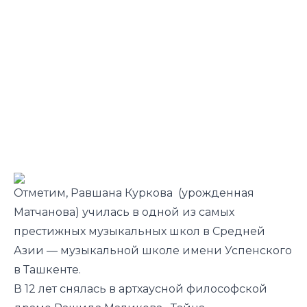
Отметим, Равшана Куркова (урожденная
Матчанова) училась в одной из самых
престижных музыкальных школ в Средней
Азии — музыкальной школе имени Успенского
в Ташкенте.
В 12 лет снялась в артхаусной философской