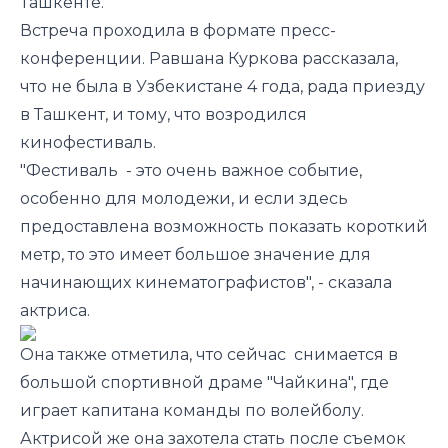
Ташкенте.
Встреча проходила в формате пресс-
конференции. Равшана Куркова рассказала,
что не была в Узбекистане 4 года, рада приезду
в Ташкент, и тому, что возродился
кинофестиваль.
"Фестиваль - это очень важное событие,
особенно для молодежи, и если здесь
предоставлена возможность показать короткий
метр, то это имеет большое значение для
начинающих кинематографистов", - сказала
актриса.
Она также отметила, что сейчас снимается в
большой спортивной драме "Чайкина", где
играет капитана команды по волейболу.
Актрисой же она захотела стать после съемок