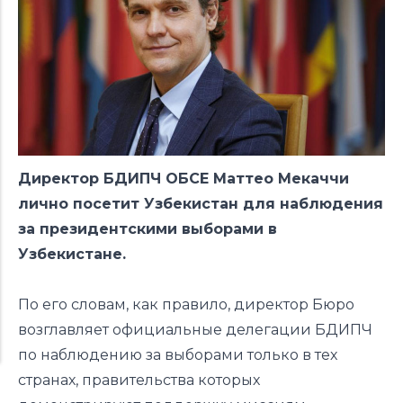
Директор БДИПЧ ОБСЕ Маттео Мекаччи
лично посетит Узбекистан для наблюдения
за президентскими выборами в
Узбекистане.
По его словам, как правило, директор Бюро
возглавляет официальные делегации БДИПЧ
по наблюдению за выборами только в тех
странах, правительства которых