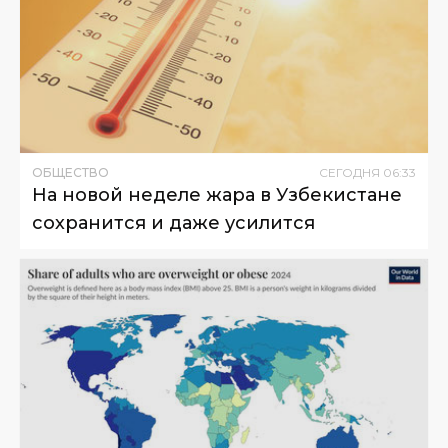
ОБЩЕСТВО
СЕГОДНЯ
06
:
33
На новой неделе жара в Узбекистане
сохранится и даже усилится