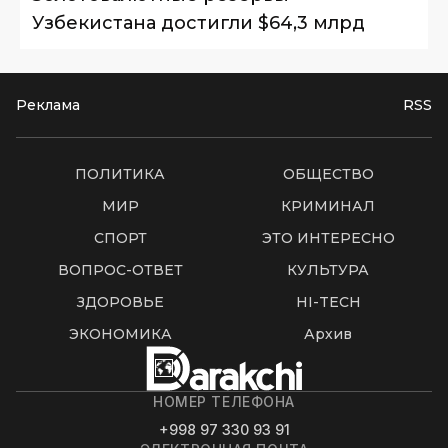
Узбекистана достигли $64,3 млрд
Реклама
RSS
ПОЛИТИКА
ОБЩЕСТВО
МИР
КРИМИНАЛ
СПОРТ
ЭТО ИНТЕРЕСНО
ВОПРОС-ОТВЕТ
КУЛЬТУРА
ЗДОРОВЬЕ
HI-TECH
ЭКОНОМИКА
Архив
НОМЕР ТЕЛЕФОНА
+998 97 330 93 91