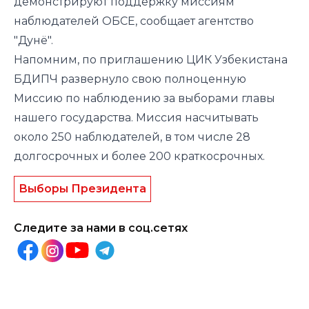
демонстрируют поддержку миссиям
наблюдателей ОБСЕ, сообщает агентство
"Дунё".
Напомним, по приглашению ЦИК Узбекистана
БДИПЧ развернуло свою полноценную
Миссию по наблюдению за выборами главы
нашего государства. Миссия насчитывать
около 250 наблюдателей, в том числе 28
долгосрочных и более 200 краткосрочных.
Выборы Президента
Следите за нами в соц.сетях