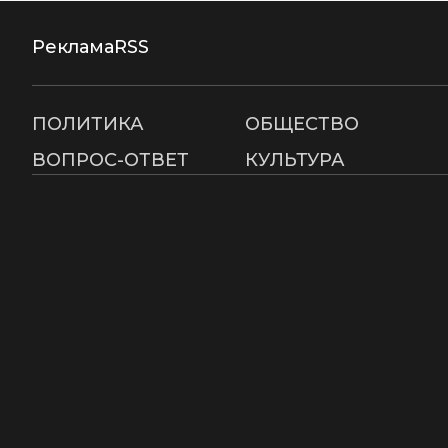
Реклама
RSS
ПОЛИТИКА
ОБЩЕСТВО
ВОПРОС-ОТВЕТ
КУЛЬТУРА