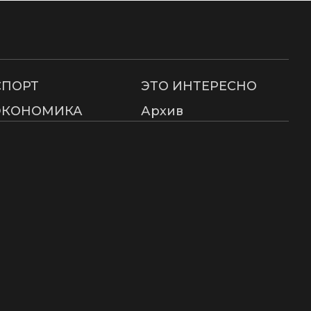
СПОРТ
ЭТО ИНТЕРЕСНО
ЭКОНОМИКА
Архив