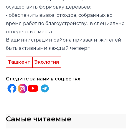
осуществить формовку деревьев;
- обеспечить вывоз отходов, собранных во
время работ по благоустройству, в специально
отведенные места.
В администрации района призвали жителей
быть активными каждый четверг.
Ташкент
Экология
Следите за нами в соц.сетях
Самые читаемые