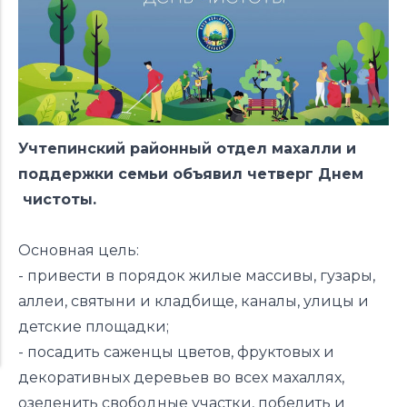
Учтепинский районный отдел махалли и
поддержки семьи объявил четверг Днем
чистоты.
Основная цель:
- привести в порядок жилые массивы, гузары,
аллеи, святыни и кладбище, каналы, улицы и
детские площадки;
- посадить саженцы цветов, фруктовых и
декоративных деревьев во всех махаллях,
озеленить свободные участки, побелить и