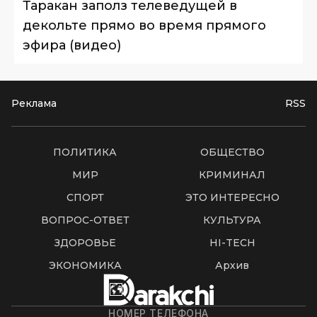
Таракан заполз телеведущей в
декольте прямо во время прямого
эфира (видео)
Реклама
RSS
ПОЛИТИКА
ОБЩЕСТВО
МИР
КРИМИНАЛ
СПОРТ
ЭТО ИНТЕРЕСНО
ВОПРОС-ОТВЕТ
КУЛЬТУРА
ЗДОРОВЬЕ
HI-TECH
ЭКОНОМИКА
Архив
НОМЕР ТЕЛЕФОНА