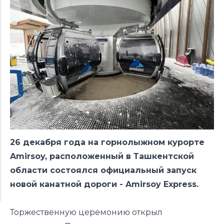
26 декабря года на горнолыжном курорте
Amirsoy, расположенный в Ташкентской
области состоялся официальный запуск
новой канатной дороги - Amirsoy Express.
Торжественную церемонию открыл