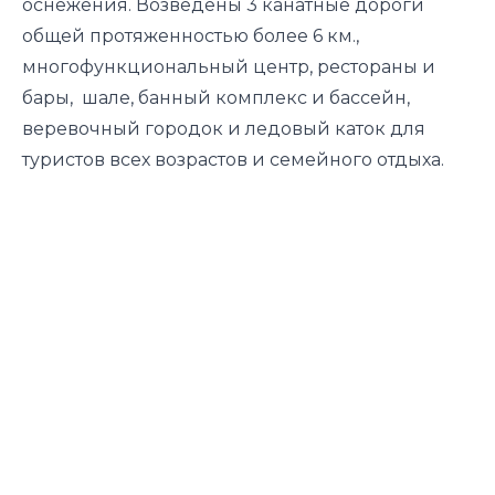
оснежения. Возведены 3 канатные дороги
общей протяженностью более 6 км.,
многофункциональный центр, рестораны и
бары, шале, банный комплекс и бассейн,
веревочный городок и ледовый каток для
туристов всех возрастов и семейного отдыха.