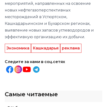
мероприятий, направленных на освоение
новых нефтегазоперспективных
месторождений в Устюртском,
Кашкадарьинском и Бухарском регионах,
выявление новых запасов углеводородов и
эффективную организацию их добычи.
Экономика
Кашкадарья
реклама
Следите за нами в соц.сетях
Самые читаемые