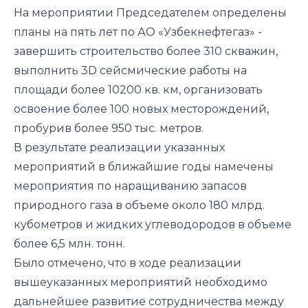
На мероприятии Председателем определены
планы на пять лет по АО «Узбекнефтегаз» -
завершить строительство более 310 скважин,
выполнить 3D сейсмические работы на
площади более 10200 кв. км, организовать
освоение более 100 новых месторождений,
пробурив более 950 тыс. метров.
В результате реализации указанных
мероприятий в ближайшие годы намечены
мероприятия по наращиванию запасов
природного газа в объеме около 180 млрд.
кубометров и жидких углеводородов в объеме
более 6,5 млн. тонн.
Было отмечено, что в ходе реализации
вышеуказанных мероприятий необходимо
дальнейшее развитие сотрудничества между