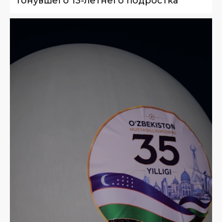
тонувшего 13-летнего подростка