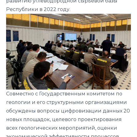
развитию углеводородной сырьевой базы
Республики в 2022 году.
Совместно с Государственным комитетом по
геологии и его структурными организациями
обсуждены вопросы цифровизации данных 20
новых площадок, целевого проектирования
всех геологических мероприятий, оценки
экономической эффективности процессов,