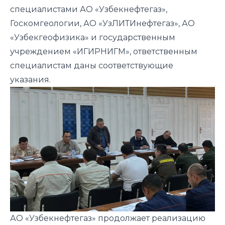
специалистами АО «Узбекнефтегаз»,
Госкомгеологии, АО «УзЛИТИнефтегаз», АО
«Узбекгеофизика» и государственным
учреждением «ИГИРНИГМ», ответственным
специалистам даны соответствующие
указания.
АО «Узбекнефтегаз» продолжает реализацию