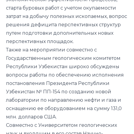
старта буровых работ с учетом окупаемости
затрат на добычу полезных ископаемых, вопрос
решения дефицита перспективных структур
путем подготовки дополнительных новых
перспективных площадок.
Также на мероприятии совместно с
Государственным геологическим комитетом
Республики Узбекистан широко обсуждены
вопросы работы по обеспечению исполнения
постановления Президента Республики
Узбекистан № ПП-154 по созданию новой
лаборатории по направлению нефти и газа и
оснащению ее оборудованием на сумму 131,0
млн. долларов США.
Совместно с Университетом геологических
наук и входящим в его состав Научно-