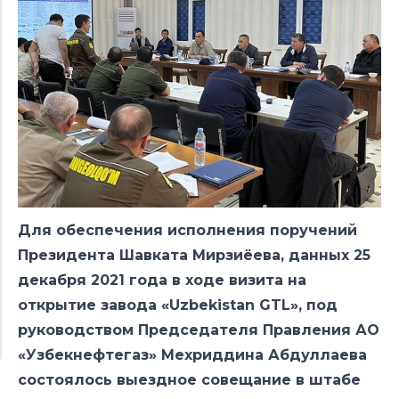
Для обеспечения исполнения поручений
Президента Шавката Мирзиёева, данных 25
декабря 2021 года в ходе визита на
открытие завода «Uzbekistan GTL», под
руководством Председателя Правления АО
«Узбекнефтегаз» Мехриддина Абдуллаева
состоялось выездное совещание в штабе