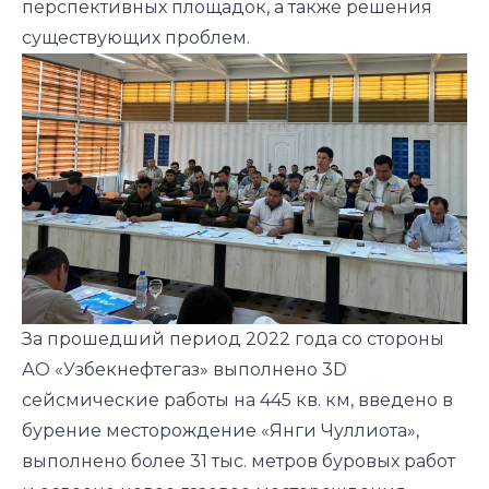
перспективных площадок, а также решения
существующих проблем.
За прошедший период 2022 года со стороны
АО «Узбекнефтегаз» выполнено 3D
сейсмические работы на 445 кв. км, введено в
бурение месторождение «Янги Чуллиота»,
выполнено более 31 тыс. метров буровых работ