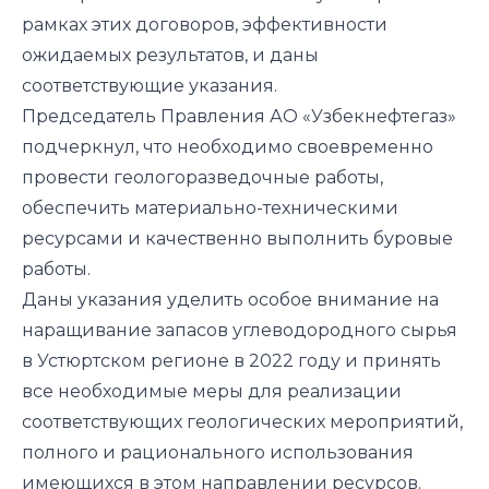
рамках этих договоров, эффективности
ожидаемых результатов, и даны
соответствующие указания.
Председатель Правления АО «Узбекнефтегаз»
подчеркнул, что необходимо своевременно
провести геологоразведочные работы,
обеспечить материально-техническими
ресурсами и качественно выполнить буровые
работы.
Даны указания уделить особое внимание на
наращивание запасов углеводородного сырья
в Устюртском регионе в 2022 году и принять
все необходимые меры для реализации
соответствующих геологических мероприятий,
полного и рационального использования
имеющихся в этом направлении ресурсов.