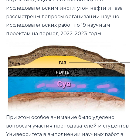
исследовательским институтом нефти и газа
рассмотрены вопросы организации научно-
исследовательских работ по 19 научным
проектам на период 2022-2023 годы.
При этом особое внимание было уделено
вопросам участия преподавателей и студентов
Университета в выполнении научных работ в