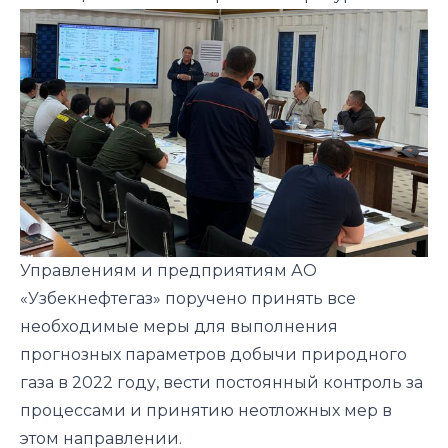
Управлениям и предприятиям АО
«Узбекнефтегаз» поручено принять все
необходимые меры для выполнения
прогнозных параметров добычи природного
газа в 2022 году, вести постоянный контроль за
процессами и принятию неотложных мер в
этом направлении.